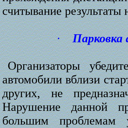
считывание результаты 
·
Парковка
Организаторы убедит
автомобили вблизи старт
других, не предназна
Нарушение данной п
большим проблемам 