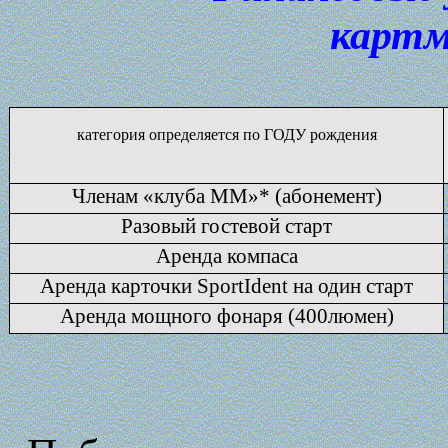
картм
категория определяется по ГОДУ рождения
Членам «клуба ММ»
*
(абонемент)
Разовый гостевой старт
Аренда компаса
Аренда карточки
SportIdent
на один старт
Аренда мощного фонаря (400люмен)