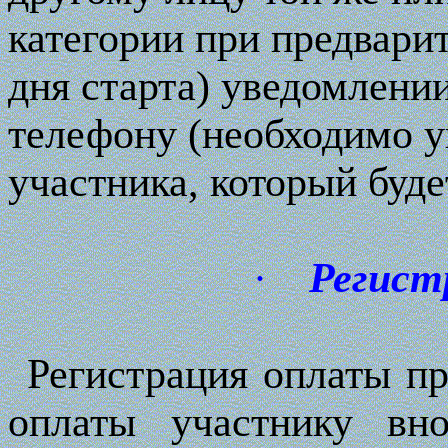
категории при предварит
дня старта) уведомлени
телефону (необходимо у
участника, который буде
·
Регист
Регистрация оплаты пр
оплаты участнику вн