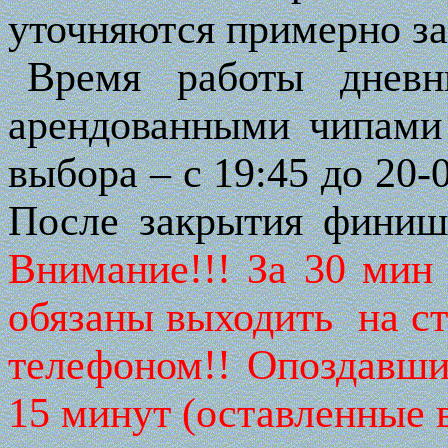
уточняются примерно за
Время работы дневн
арендованными чипами 
выбора – с 19:45 до 20-
После закрытия финиша
Внимание!!! За 30 мин
обязаны выходить
на ст
телефоном!! Опоздавш
15 минут (оставленные 